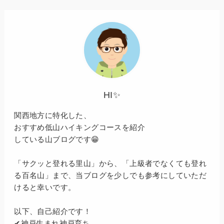
HI✨
関西地方に特化した、
おすすめ低山ハイキングコースを紹介
している山ブログです😁
「サクッと登れる里山」から、「上級者でなくても登れ
る百名山」まで、当ブログを少しでも参考にしていただ
けると幸いです。
以下、自己紹介です！
✔神戸生まれ神戸育ち