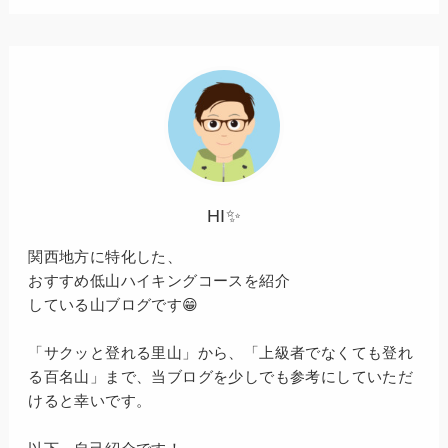
HI✨
関西地方に特化した、
おすすめ低山ハイキングコースを紹介
している山ブログです😁
「サクッと登れる里山」から、「上級者でなくても登れ
る百名山」まで、当ブログを少しでも参考にしていただ
けると幸いです。