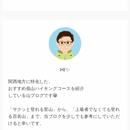
HI✨
関西地方に特化した、
おすすめ低山ハイキングコースを紹介
している山ブログです😁
「サクッと登れる里山」から、「上級者でなくても登れ
る百名山」まで、当ブログを少しでも参考にしていただ
けると幸いです。