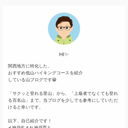
HI✨
関西地方に特化した、
おすすめ低山ハイキングコースを紹介
している山ブログです😁
「サクッと登れる里山」から、「上級者でなくても登れ
る百名山」まで、当ブログを少しでも参考にしていただ
けると幸いです。
以下、自己紹介です！
✔神戸生まれ神戸育ち