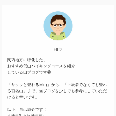
HI✨
関西地方に特化した、
おすすめ低山ハイキングコースを紹介
している山ブログです😁
「サクッと登れる里山」から、「上級者でなくても登れ
る百名山」まで、当ブログを少しでも参考にしていただ
けると幸いです。
以下、自己紹介です！
✔神戸生まれ神戸育ち