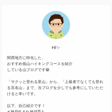
HI✨
関西地方に特化した、
おすすめ低山ハイキングコースを紹介
している山ブログです😁
「サクッと登れる里山」から、「上級者でなくても登れ
る百名山」まで、当ブログを少しでも参考にしていただ
けると幸いです。
以下、自己紹介です！
✔神戸生まれ神戸育ち