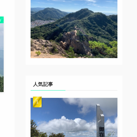
山
人気記事