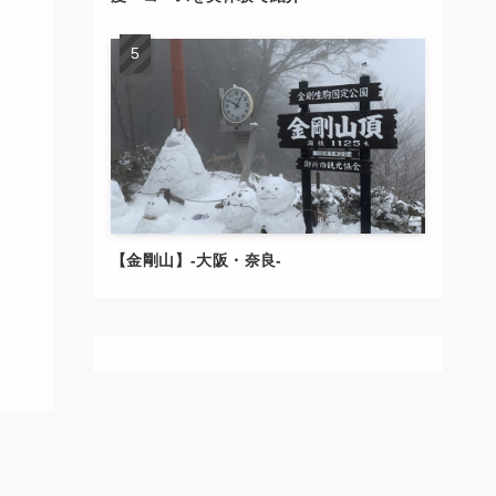
【金剛山】-大阪・奈良-