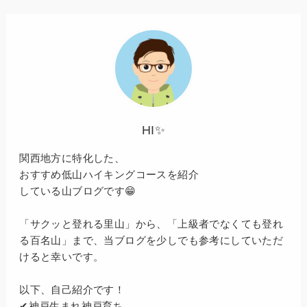
HI✨
関西地方に特化した、
おすすめ低山ハイキングコースを紹介
している山ブログです😁
「サクッと登れる里山」から、「上級者でなくても登れ
る百名山」まで、当ブログを少しでも参考にしていただ
けると幸いです。
以下、自己紹介です！
✔神戸生まれ神戸育ち